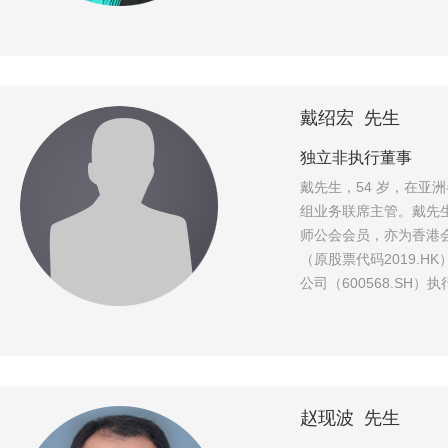
戴绍宏 先生
独立非执行董事
戴先生，54 岁，在亚洲
组业务联席主管。戴先
师公会会员，亦为香港
（原股票代码2019.
公司（600568.SH）
赵现波 先生