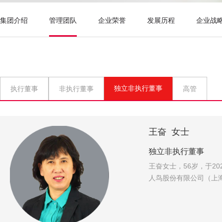
集团介绍
管理团队
企业荣誉
发展历程
企业战
独立非执行董事
执行董事
非执行董事
高管
王奋 女士
独立非执行董事
王奋女士，56岁，于2
人鸟股份有限公司（上海