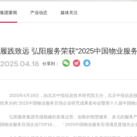
集团要闻
产业动态
媒体关注
履践致远 弘阳服务荣获“2025中国物业服务
2025.04.18
分享到：
2025年4月18日，由北京中指信息技术研究院主办，北京中指信息
统承办的“2025中国物业服务百强企业研究成果发布会暨第十八届中国
弘阳服务集团凭借稳健的发展运营、创新的智慧服务、多元的服务产
国物业服务百强企业TOP16」、「2025中国物业服务百强满意度领先企