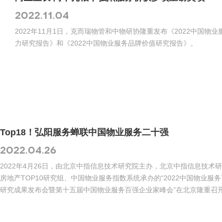
2022.11.04
2022年11月1日，克而瑞物管和中物研协隆重发布《2022中国物
力研究报告》和《2022中国物业服务品牌价值研究报告》。
Top18！弘阳服务蝉联中国物业服务二十强
2022.04.26
2022年4月26日，由北京中指信息技术研究院主办，北京中指信息技术
房地产TOP10研究组、中国物业服务指数系统承办的“2022中国物业服
研究成果发布会暨第十五届中国物业服务百强企业家峰会”在北京隆重召